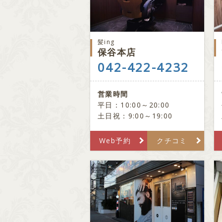
髪ing
保谷本店
042-422-4232
営業時間
平日：10:00～20:00
土日祝：9:00～19:00
Web予約
クチコミ