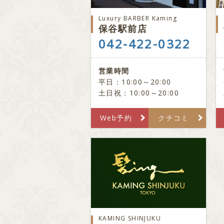
Luxury BARBER Kaming
保谷駅前店
042-422-0322
営業時間
平日：10:00～20:00
土日祝：10:00～20:00
Web予約
クチコミ
KAMING SHINJUKU