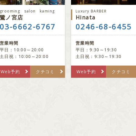
grooming salon kaming
Luxury BARBER
鷺ノ宮店
Hinata
03-6662-6767
0246-68-6455
営業時間
営業時間
平日：10:00～20:00
平日：9:30～19:30
土日祝：10:00～20:00
土日祝：9:30～19:30
Web予約
クチコミ
Web予約
クチコミ