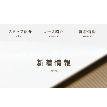
新着情報
news