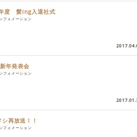
7年度 髪ing入退社式
インフォメーション
2017.04.
g新年発表会
インフォメーション
2017.01.
メシ再放送！！
インフォメーション