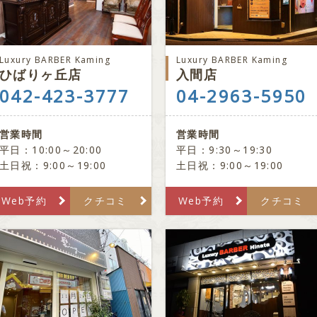
Luxury BARBER Kaming
Luxury BARBER Kaming
ひばりヶ丘店
入間店
042-423-3777
04-2963-5950
営業時間
営業時間
平日：10:00～20:00
平日：9:30～19:30
土日祝：9:00～19:00
土日祝：9:00～19:00
Web予約
クチコミ
Web予約
クチコミ