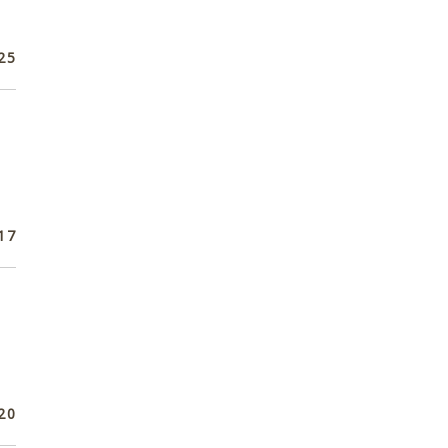
25
17
20