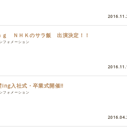
2016.11.
ｎｇ ＮＨＫのサラ飯 出演決定！！
インフォメーション
2016.11.
ing入社式・卒業式開催!!
インフォメーション
2016.04.