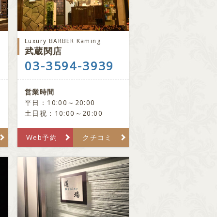
Luxury BARBER Kaming
武蔵関店
03-3594-3939
営業時間
平日：10:00～20:00
土日祝：10:00～20:00
Web予約
クチコミ