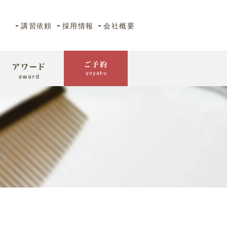
講習依頼
採用情報
会社概要