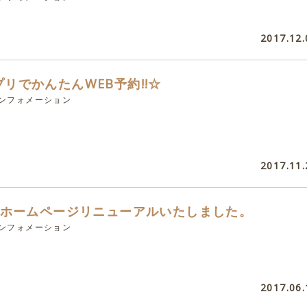
2017.12.
リでかんたんWEB予約!!☆
インフォメーション
2017.11.
ngホームページリニューアルいたしました。
インフォメーション
2017.06.