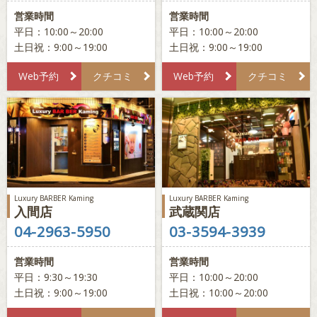
講習依頼
採用情報
会社概要
営業時間
営業時間
平日：10:00～20:00
平日：10:00～20:00
土日祝：9:00～19:00
土日祝：9:00～19:00
Web予約
クチコミ
Web予約
クチコミ
Luxury BARBER Kaming
Luxury BARBER Kaming
入間店
武蔵関店
04-2963-5950
03-3594-3939
営業時間
営業時間
平日：9:30～19:30
平日：10:00～20:00
土日祝：9:00～19:00
土日祝：10:00～20:00