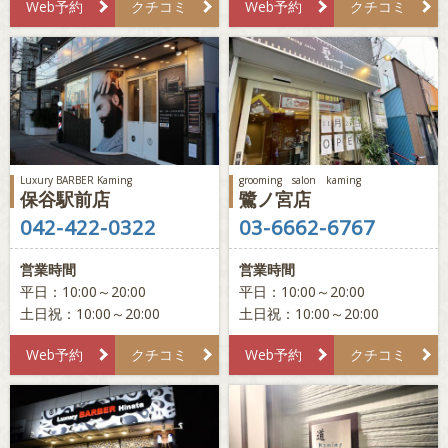
Web予約
クチコミ
Web予約
クチコミ
Luxury BARBER Kaming
grooming salon kaming
保谷駅前店
鷺ノ宮店
042-422-0322
03-6662-6767
営業時間
営業時間
平日：10:00～20:00
平日：10:00～20:00
土日祝：10:00～20:00
土日祝：10:00～20:00
Web予約
クチコミ
Web予約
クチコミ