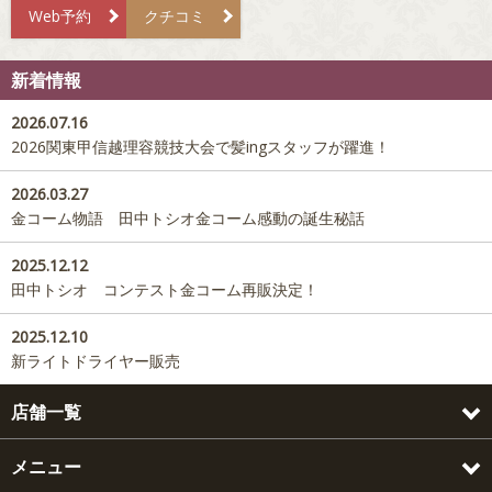
Web予約
クチコミ
新着情報
2026.07.16
2026関東甲信越理容競技大会で髪ingスタッフが躍進！
2026.03.27
金コーム物語 田中トシオ金コーム感動の誕生秘話
2025.12.12
田中トシオ コンテスト金コーム再販決定！
2025.12.10
新ライトドライヤー販売
店舗一覧
メニュー