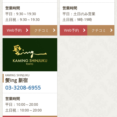
営業時間
営業時間
平日：9:30～19:30
平日：土日のみ営業
土日祝：9:30～19:30
土日祝：9時-19時
Web予約
クチコミ
Web予約
クチコミ
KAMING SHINJUKU
髪ing 新宿
03-3208-6955
営業時間
平日：10:00～20:00
土日祝：10:00～20:00