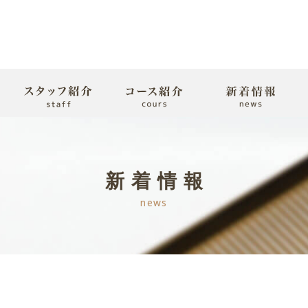
新着情報
news