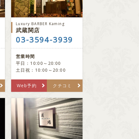
Luxury BARBER Kaming
武蔵関店
03-3594-3939
営業時間
平日：10:00～20:00
土日祝：10:00～20:00
Web予約
クチコミ