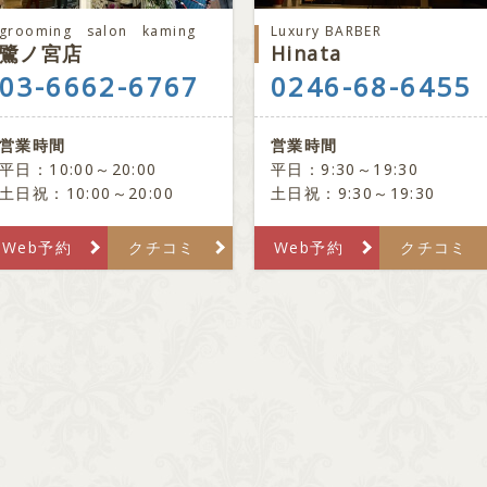
grooming salon kaming
Luxury BARBER
鷺ノ宮店
Hinata
03-6662-6767
0246-68-6455
営業時間
営業時間
平日：10:00～20:00
平日：9:30～19:30
土日祝：10:00～20:00
土日祝：9:30～19:30
Web予約
クチコミ
Web予約
クチコミ