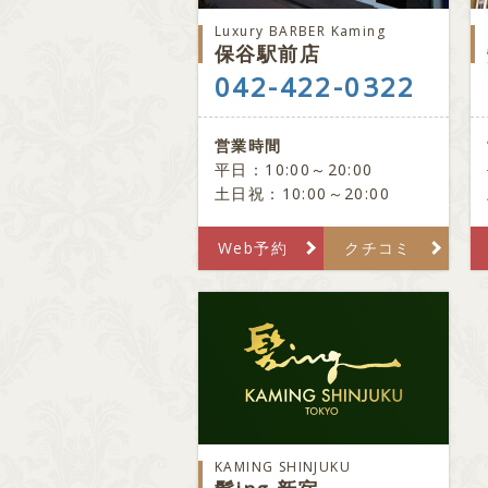
Luxury BARBER Kaming
保谷駅前店
042-422-0322
営業時間
平日：10:00～20:00
土日祝：10:00～20:00
Web予約
クチコミ
KAMING SHINJUKU