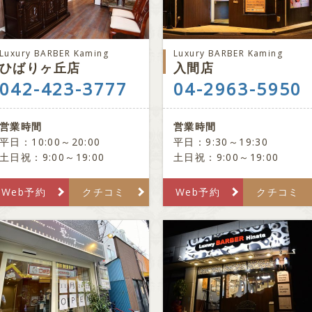
Luxury BARBER Kaming
Luxury BARBER Kaming
ひばりヶ丘店
入間店
042-423-3777
04-2963-5950
営業時間
営業時間
平日：10:00～20:00
平日：9:30～19:30
土日祝：9:00～19:00
土日祝：9:00～19:00
Web予約
クチコミ
Web予約
クチコミ