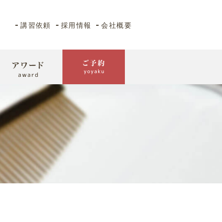
講習依頼
採用情報
会社概要