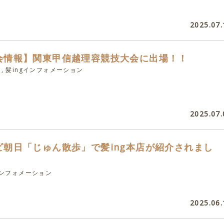
2025.07.
会情報】関東甲信越理容競技大会に出場！！
, 髪ingインフォメーション
2025.07.
ビ朝日「じゅん散歩」で髪ing本店が紹介されまし
インフォメーション
2025.06.