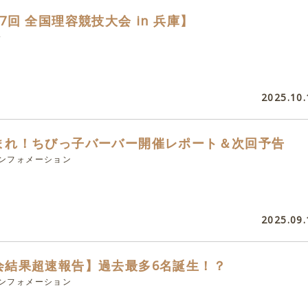
7回 全国理容競技大会 in 兵庫】
会
2025.10.
まれ！ちびっ子バーバー開催レポート＆次回予告
インフォメーション
2025.09.
会結果超速報告】過去最多6名誕生！？
インフォメーション