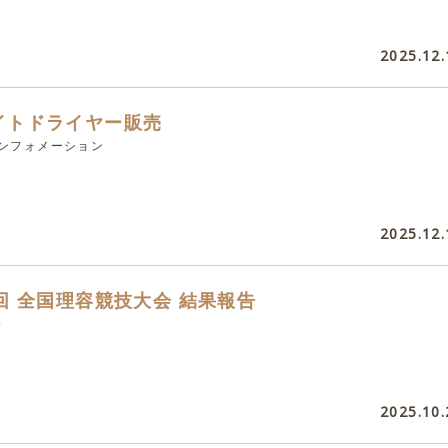
2025.12.
イトドライヤー販売
インフォメーション
2025.12.
7回 全国理容競技大会 結果報告
会
2025.10.