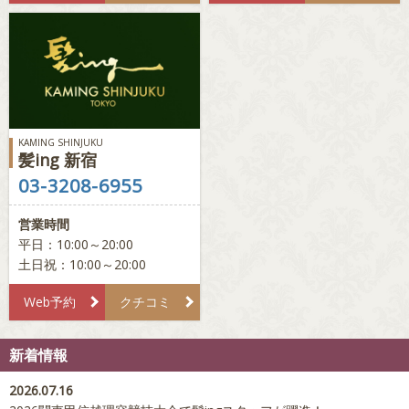
KAMING SHINJUKU
髪ing 新宿
03-3208-6955
営業時間
平日：10:00～20:00
土日祝：10:00～20:00
Web予約
クチコミ
新着情報
2026.07.16