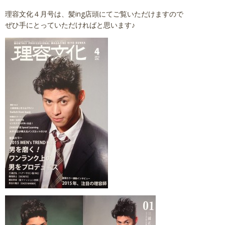
理容文化４月号は、髪ing店頭にてご覧いただけますので
ぜひ手にとっていただければと思います♪