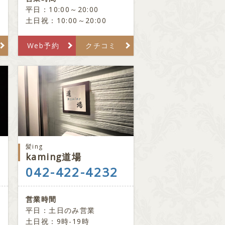
平日：10:00～20:00
土日祝：10:00～20:00
Web予約
クチコミ
髪ing
kaming道場
042-422-4232
営業時間
平日：土日のみ営業
土日祝：9時-19時