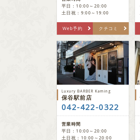
平日：10:00～20:00
土日祝：9:00～19:00
Web予約
クチコミ
Luxury BARBER Kaming
保谷駅前店
042-422-0322
営業時間
平日：10:00～20:00
土日祝：10:00～20:00