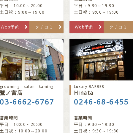
平日：10:00～20:00
平日：9:30～19:30
土日祝：9:00～19:00
土日祝：9:00～19:00
Web予約
クチコミ
Web予約
クチコミ
grooming salon kaming
Luxury BARBER
鷺ノ宮店
Hinata
03-6662-6767
0246-68-6455
営業時間
営業時間
平日：10:00～20:00
平日：9:30～19:30
土日祝：10:00～20:00
土日祝：9:30～19:30