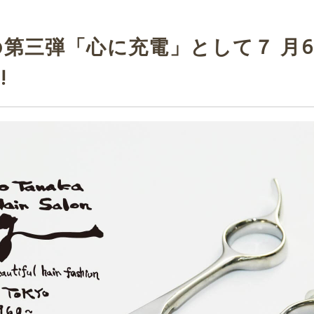
第三弾「心に充電」として７ 月6
!