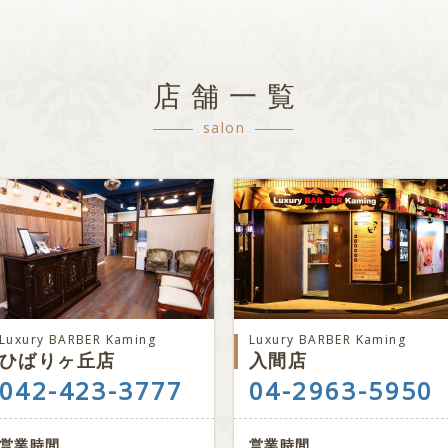
店舗一覧
salon
Luxury BARBER Kaming
Luxury BARBER Kaming
ひばりヶ丘店
入間店
042-423-3777
04-2963-5950
営業時間
営業時間