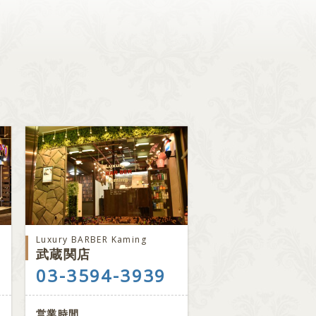
Luxury BARBER Kaming
武蔵関店
03-3594-3939
営業時間