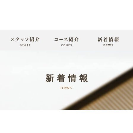
新着情報
news