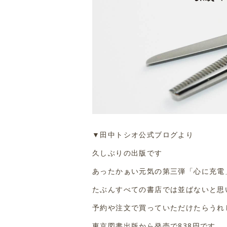
▼田中トシオ公式ブログより
久しぶりの出版です
あったかぁい元気の第三弾「心に充電
たぶんすべての書店では並ばないと思
予約や注文で買っていただけたらうれ
東京図書出版から発売で838円です