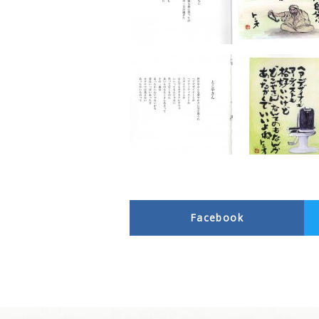
Facebook