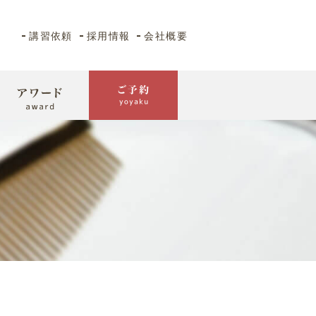
講習依頼
採用情報
会社概要