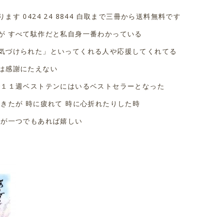
す 0424 24 8844 白取まで三冊から送料無料です
が すべて駄作だと私自身一番わかっている
気づけられた」といってくれる人や応援してくれてる
は感謝にたえない
で１１週ベストテンにはいるベストセラーとなった
きたが 時に疲れて 時に心折れたりした時
葉が一つでもあれば嬉しい