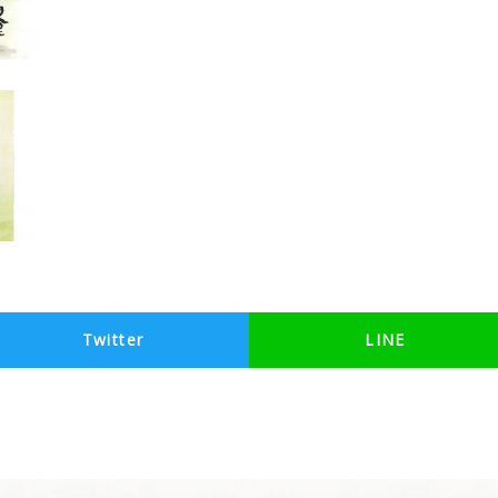
Twitter
LINE