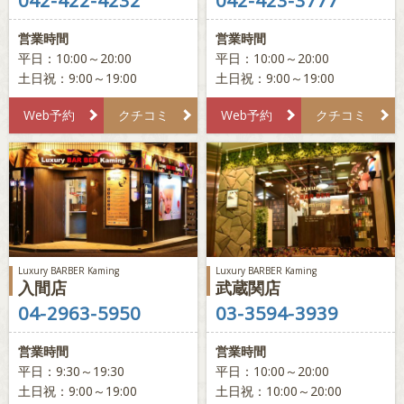
042-422-4232
042-423-3777
営業時間
営業時間
平日：10:00～20:00
平日：10:00～20:00
土日祝：9:00～19:00
土日祝：9:00～19:00
Web予約
クチコミ
Web予約
クチコミ
Luxury BARBER Kaming
Luxury BARBER Kaming
入間店
武蔵関店
04-2963-5950
03-3594-3939
営業時間
営業時間
平日：9:30～19:30
平日：10:00～20:00
土日祝：9:00～19:00
土日祝：10:00～20:00