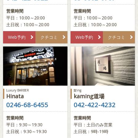
営業時間
営業時間
平日：10:00～20:00
平日：10:00～20:00
土日祝：10:00～20:00
土日祝：10:00～20:00
Web予約
クチコミ
Web予約
クチコミ
Luxury BARBER
髪ing
Hinata
kaming道場
0246-68-6455
042-422-4232
営業時間
営業時間
平日：9:30～19:30
平日：土日のみ営業
土日祝：9:30～19:30
土日祝：9時-19時