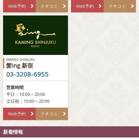
Web予約
クチコミ
Web予約
クチコミ
KAMING SHINJUKU
髪ing 新宿
03-3208-6955
営業時間
平日：10:00～20:00
土日祝：10:00～20:00
Web予約
クチコミ
新着情報