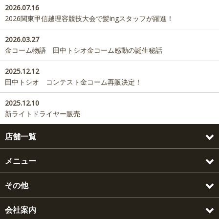
2026.07.16
2026関東甲信越理容競技大会で髪ingスタッフが躍進！
2026.03.27
金コーム物語 田中トシオ金コーム感動の誕生秘話
2025.12.12
田中トシオ コンテスト金コーム再販決定！
2025.12.10
新ライトドライヤー販売
店舗一覧
メニュー
その他
会社案内