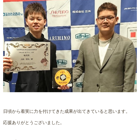
日頃から着実に力を付けてきた成果が出てきていると思います。
応援ありがとうございました。