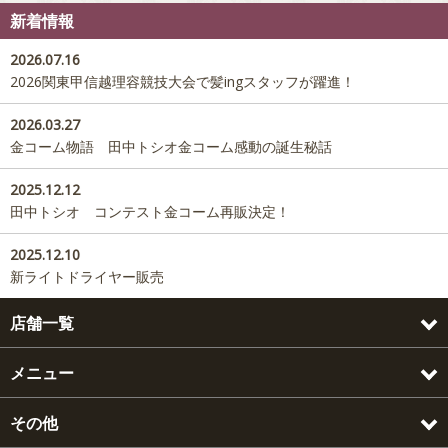
新着情報
2026.07.16
2026関東甲信越理容競技大会で髪ingスタッフが躍進！
2026.03.27
金コーム物語 田中トシオ金コーム感動の誕生秘話
2025.12.12
田中トシオ コンテスト金コーム再販決定！
2025.12.10
新ライトドライヤー販売
店舗一覧
メニュー
その他