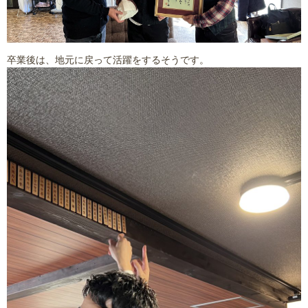
卒業後は、地元に戻って活躍をするそうです。