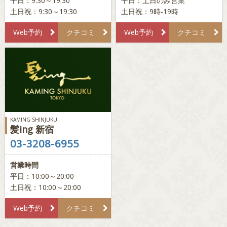
平日：9:30～19:30
平日：土日のみ営業
土日祝：9:30～19:30
土日祝：9時-19時
Web予約
クチコミ
Web予約
クチコミ
KAMING SHINJUKU
髪ing 新宿
03-3208-6955
営業時間
平日：10:00～20:00
土日祝：10:00～20:00
Web予約
クチコミ