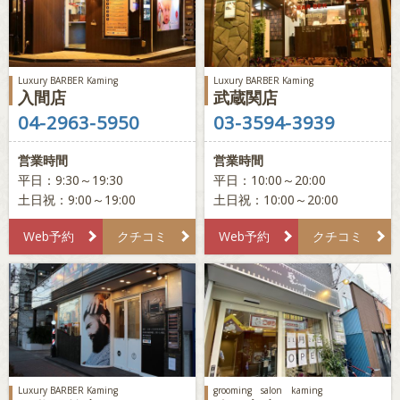
Luxury BARBER Kaming
Luxury BARBER Kaming
入間店
武蔵関店
04-2963-5950
03-3594-3939
営業時間
営業時間
平日：9:30～19:30
平日：10:00～20:00
土日祝：9:00～19:00
土日祝：10:00～20:00
Web予約
クチコミ
Web予約
クチコミ
Luxury BARBER Kaming
grooming salon kaming