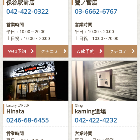
保谷駅前店
鷺ノ宮店
042-422-0322
03-6662-6767
営業時間
営業時間
平日：10:00～20:00
平日：10:00～20:00
土日祝：10:00～20:00
土日祝：10:00～20:00
Web予約
クチコミ
Web予約
クチコミ
Luxury BARBER
髪ing
Hinata
kaming道場
0246-68-6455
042-422-4232
営業時間
営業時間