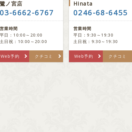
鷺ノ宮店
Hinata
03-6662-6767
0246-68-6455
営業時間
営業時間
平日：10:00～20:00
平日：9:30～19:30
土日祝：10:00～20:00
土日祝：9:30～19:30
Web予約
クチコミ
Web予約
クチコミ