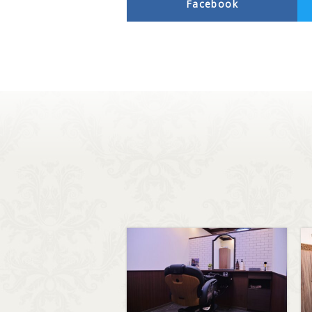
Facebook