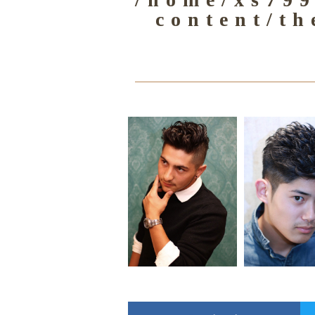
content/th