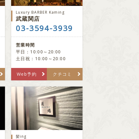
Luxury BARBER Kaming
武蔵関店
03-3594-3939
営業時間
平日：10:00～20:00
土日祝：10:00～20:00
Web予約
クチコミ
髪ing