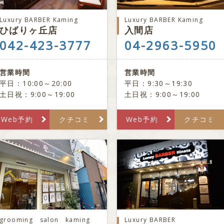
Luxury BARBER Kaming
Luxury BARBER Kaming
ひばりヶ丘店
入間店
042-423-3777
04-2963-5950
営業時間
営業時間
平日：10:00～20:00
平日：9:30～19:30
土日祝：9:00～19:00
土日祝：9:00～19:00
Web予約
クチコミ
Web予約
クチコミ
grooming salon kaming
Luxury BARBER