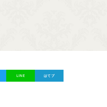
LINE
はてブ