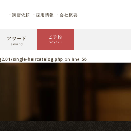
講習依頼
採用情報
会社概要
.01/single-haircatalog.php
on line
56