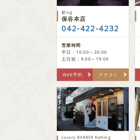
髪ing
保谷本店
042-422-4232
営業時間
平日：10:00～20:00
土日祝：9:00～19:00
Web予約
クチコミ
Luxury BARBER Kaming