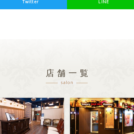
Twitter
LINE
店舗一覧
salon