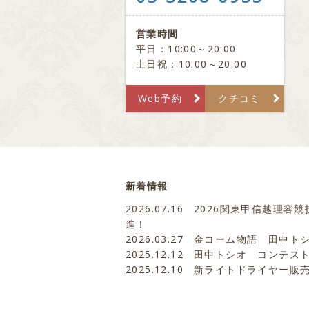
営業時間
平日：10:00～20:00
土日祝：10:00～20:00
Web予約
クチコミ
新着情報
2026.07.16
2026関東甲信越理容競
進！
2026.03.27
金コーム物語 田中ト
2025.12.12
田中トシオ コンテス
2025.12.10
新ライトドライヤー販