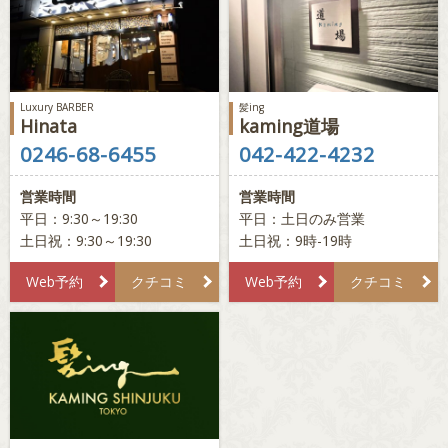
Luxury BARBER
髪ing
Hinata
kaming道場
0246-68-6455
042-422-4232
営業時間
営業時間
平日：9:30～19:30
平日：土日のみ営業
土日祝：9:30～19:30
土日祝：9時-19時
Web予約
クチコミ
Web予約
クチコミ