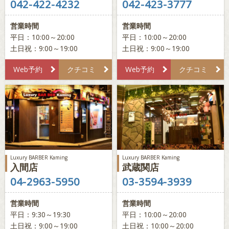
042-422-4232
042-423-3777
営業時間
営業時間
平日：10:00～20:00
平日：10:00～20:00
土日祝：9:00～19:00
土日祝：9:00～19:00
Web予約
クチコミ
Web予約
クチコミ
Luxury BARBER Kaming
Luxury BARBER Kaming
入間店
武蔵関店
04-2963-5950
03-3594-3939
営業時間
営業時間
平日：9:30～19:30
平日：10:00～20:00
土日祝：9:00～19:00
土日祝：10:00～20:00