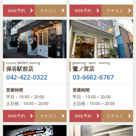
Web予約
クチコミ
Web予約
クチコミ
Luxury BARBER Kaming
grooming salon kaming
保谷駅前店
鷺ノ宮店
042-422-0322
03-6662-6767
営業時間
営業時間
平日：10:00～20:00
平日：10:00～20:00
土日祝：10:00～20:00
土日祝：10:00～20:00
Web予約
クチコミ
Web予約
クチコミ