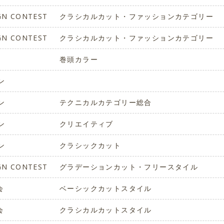
IGN CONTEST
クラシカルカット・ファッションカテゴリー
IGN CONTEST
クラシカルカット・ファッションカテゴリー
巻頭カラー
ン
ン
テクニカルカテゴリー総合
ン
クリエイティブ
ン
クラシックカット
IGN CONTEST
グラデーションカット・フリースタイル
会
ベーシックカットスタイル
会
クラシカルカットスタイル