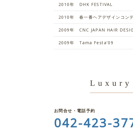
2010年
DHK FESTIVAL
2010年
春一番ヘアデザインコン
2009年
CNC JAPAN HAIR DES
2009年
Tama Festa'09
Luxur
お問合せ・電話予約
042-423-37