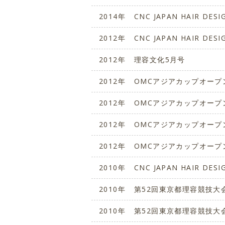
2014年
CNC JAPAN HAIR DES
2012年
CNC JAPAN HAIR DES
2012年
理容文化5月号
2012年
OMCアジアカップオープ
2012年
OMCアジアカップオープ
2012年
OMCアジアカップオープ
2012年
OMCアジアカップオープ
2010年
CNC JAPAN HAIR DES
2010年
第52回東京都理容競技大
2010年
第52回東京都理容競技大