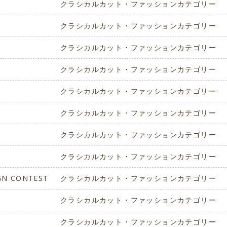
クラシカルカット・ファッションカテゴリー
クラシカルカット・ファッションカテゴリー
クラシカルカット・ファッションカテゴリー
クラシカルカット・ファッションカテゴリー
クラシカルカット・ファッションカテゴリー
クラシカルカット・ファッションカテゴリー
クラシカルカット・ファッションカテゴリー
クラシカルカット・ファッションカテゴリー
IGN CONTEST
クラシカルカット・ファッションカテゴリー
クラシカルカット・ファッションカテゴリー
クラシカルカット・ファッションカテゴリー