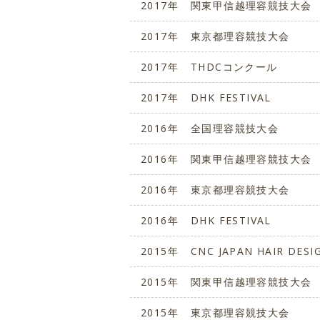
2017年
関東甲信越理容競技大会
2017年
東京都理容競技大会
2017年
THDCコンクール
2017年
DHK FESTIVAL
2016年
全国理容競技大会
2016年
関東甲信越理容競技大会
2016年
東京都理容競技大会
2016年
DHK FESTIVAL
2015年
CNC JAPAN HAIR DES
2015年
関東甲信越理容競技大会
2015年
東京都理容競技大会