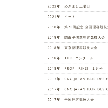
2022年
めざまし土曜日
2021年
イット
2018年
第70回記念 全国理容競技大
2018年
関東甲信越理容競技大会
2018年
東京都理容競技大会
2018年
THDCコンクール
2018年
PROF RIKEI １月号
2017年
CNC JAPAN HAIR DES
2017年
CNC JAPAN HAIR DES
2017年
全国理容競技大会