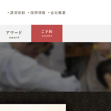
講習依頼
採用情報
会社概要