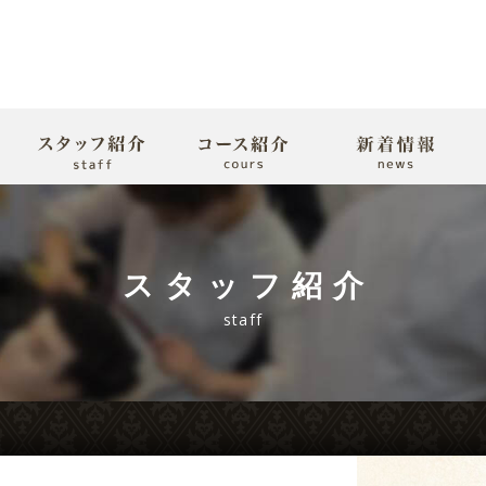
スタッフ紹介
staff