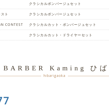
クラシカルボンバージュセット
テスト
クラシカルボンバージュセット
IGN CONTEST
クラシカルカット・ボンバージュセット
クラシカルカット・ドライヤーセット
y BARBER Kaming 
hibarigaoka
77