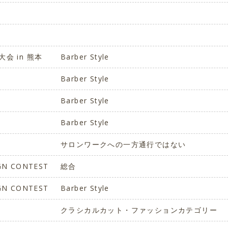
会 in 熊本
Barber Style
Barber Style
Barber Style
Barber Style
サロンワークへの一方通行ではない
IGN CONTEST
総合
IGN CONTEST
Barber Style
クラシカルカット・ファッションカテゴリー