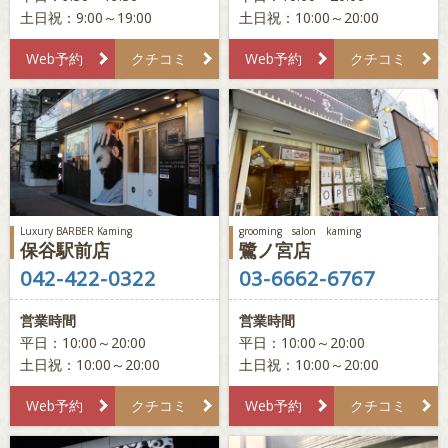
土日祝：9:00～19:00
土日祝：10:00～20:00
Web予約
クチコミ
Web予約
クチコミ
Luxury BARBER Kaming
grooming salon kaming
保谷駅前店
鷺ノ宮店
042-422-0322
03-6662-6767
営業時間
営業時間
平日：10:00～20:00
平日：10:00～20:00
土日祝：10:00～20:00
土日祝：10:00～20:00
Web予約
クチコミ
Web予約
クチコミ