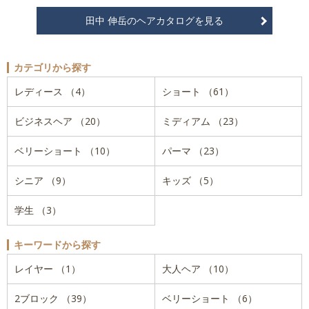
田中 伸岳のヘアカタログを見る
カテゴリから探す
レディース （4）
ショート （61）
ビジネスヘア （20）
ミディアム （23）
ベリーショート （10）
パーマ （23）
シニア （9）
キッズ （5）
学生 （3）
キーワードから探す
レイヤー （1）
大人ヘア （10）
2ブロック （39）
ベリーショート （6）