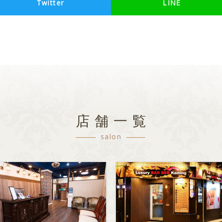
Twitter
LINE
店舗一覧
salon