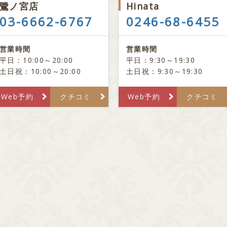
鷺ノ宮店
Hinata
03-6662-6767
0246-68-6455
営業時間
営業時間
平日：10:00～20:00
平日：9:30～19:30
土日祝：10:00～20:00
土日祝：9:30～19:30
Web予約
クチコミ
Web予約
クチコミ