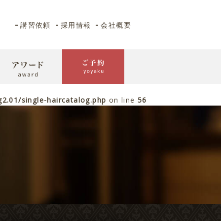
講習依頼
採用情報
会社概要
.01/single-haircatalog.php
on line
56