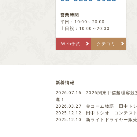
営業時間
平日：10:00～20:00
土日祝：10:00～20:00
Web予約
クチコミ
新着情報
2026.07.16
2026関東甲信越理容競
進！
2026.03.27
金コーム物語 田中ト
2025.12.12
田中トシオ コンテス
2025.12.10
新ライトドライヤー販