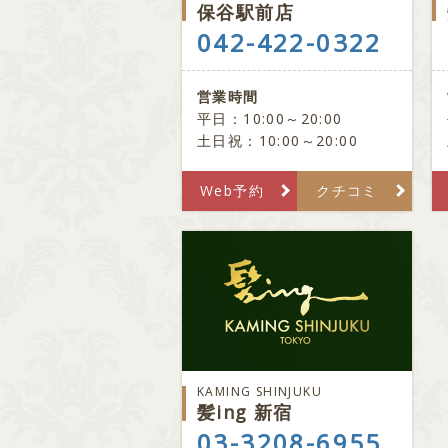
保谷駅前店
042-422-0322
営業時間
平日：10:00～20:00
土日祝：10:00～20:00
Web予約
クチコミ
KAMING SHINJUKU
髪ing 新宿
03-3208-6955