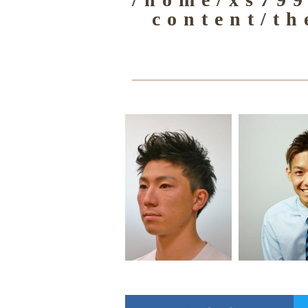
content/th