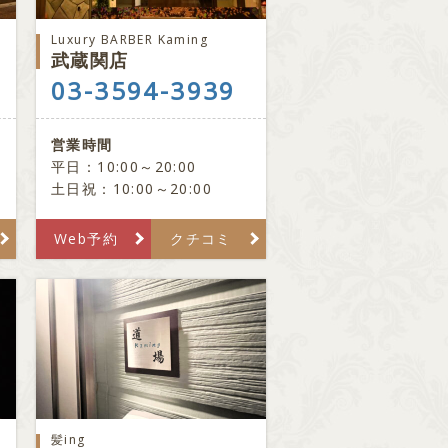
Luxury BARBER Kaming
武蔵関店
03-3594-3939
営業時間
平日：10:00～20:00
土日祝：10:00～20:00
Web予約
クチコミ
髪ing