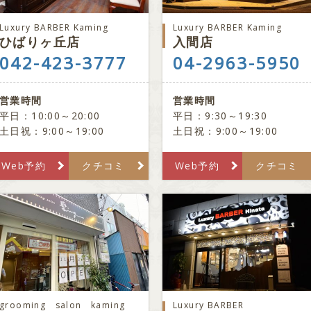
Luxury BARBER Kaming
Luxury BARBER Kaming
ひばりヶ丘店
入間店
042-423-3777
04-2963-5950
営業時間
営業時間
平日：10:00～20:00
平日：9:30～19:30
土日祝：9:00～19:00
土日祝：9:00～19:00
Web予約
クチコミ
Web予約
クチコミ
grooming salon kaming
Luxury BARBER