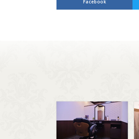
Facebook