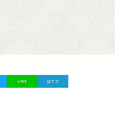
LINE
はてブ