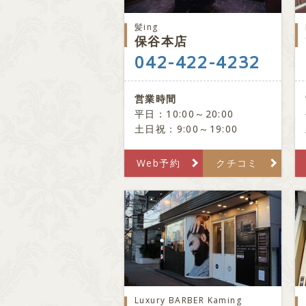
髪ing
保谷本店
042-422-4232
営業時間
平日：10:00～20:00
土日祝：9:00～19:00
Web予約
クチコミ
Luxury BARBER Kaming