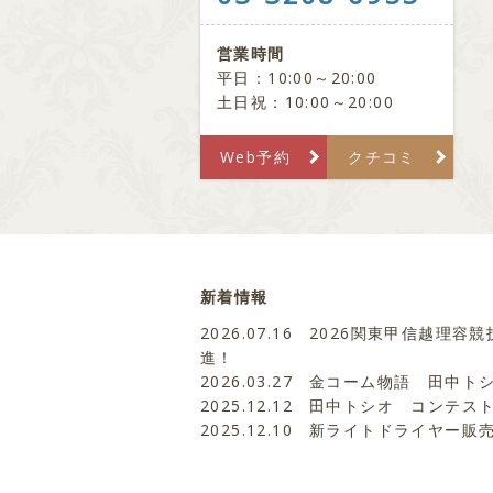
営業時間
平日：10:00～20:00
土日祝：10:00～20:00
Web予約
クチコミ
新着情報
2026.07.16
2026関東甲信越理容競
進！
2026.03.27
金コーム物語 田中ト
2025.12.12
田中トシオ コンテス
2025.12.10
新ライトドライヤー販