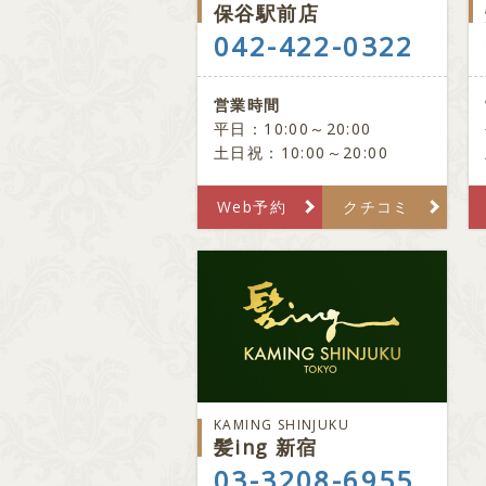
保谷駅前店
042-422-0322
営業時間
平日：10:00～20:00
土日祝：10:00～20:00
Web予約
クチコミ
KAMING SHINJUKU
髪ing 新宿
03-3208-6955