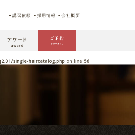
講習依頼
採用情報
会社概要
.01/single-haircatalog.php
on line
56