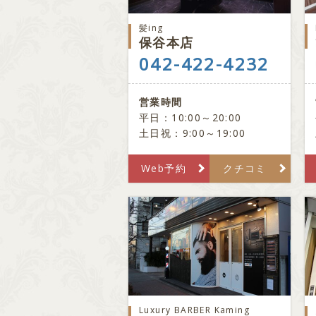
髪ing
保谷本店
042-422-4232
営業時間
平日：10:00～20:00
土日祝：9:00～19:00
Web予約
クチコミ
Luxury BARBER Kaming