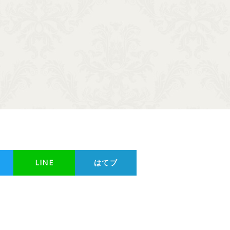
LINE
はてブ