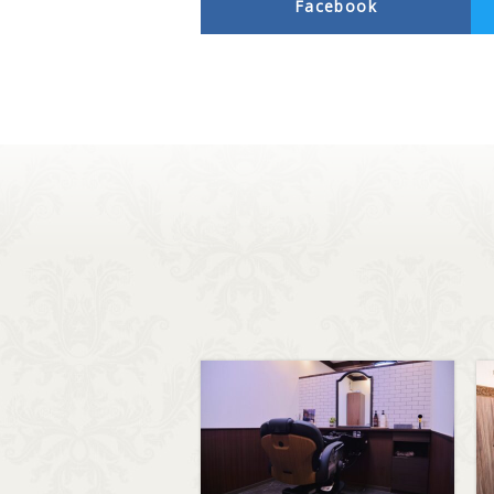
Facebook