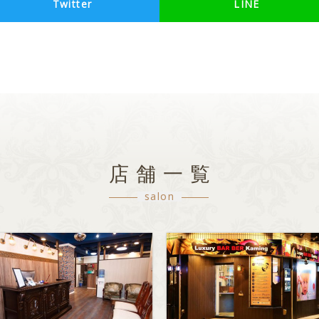
Twitter
LINE
店舗一覧
salon