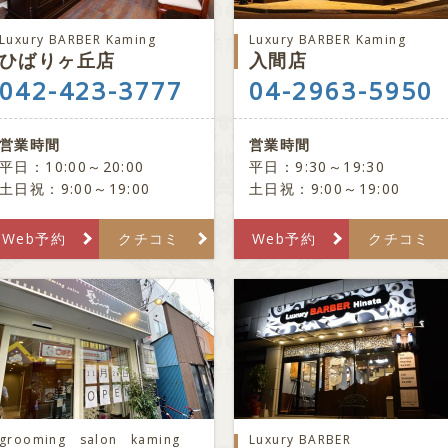
Luxury BARBER Kaming
Luxury BARBER Kaming
ひばりヶ丘店
入間店
042-423-3777
04-2963-5950
営業時間
営業時間
平日：10:00～20:00
平日：9:30～19:30
土日祝：9:00～19:00
土日祝：9:00～19:00
Web予約
クチコミ
Web予約
クチコミ
grooming salon kaming
Luxury BARBER