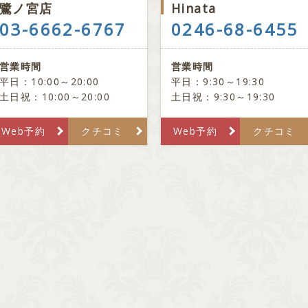
鷺ノ宮店
Hinata
03-6662-6767
0246-68-6455
営業時間
営業時間
平日：10:00～20:00
平日：9:30～19:30
土日祝：10:00～20:00
土日祝：9:30～19:30
Web予約
クチコミ
Web予約
クチコミ