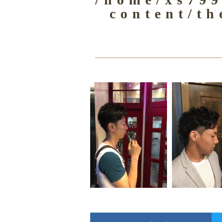
content/th