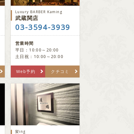
Luxury BARBER Kaming
武蔵関店
03-3594-3939
営業時間
平日：10:00～20:00
土日祝：10:00～20:00
Web予約
クチコミ
髪ing