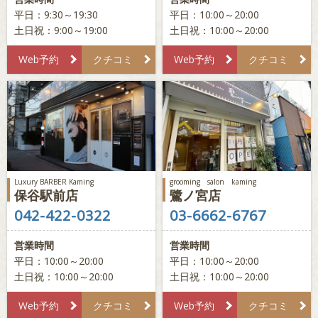
平日：9:30～19:30
平日：10:00～20:00
土日祝：9:00～19:00
土日祝：10:00～20:00
Web予約
クチコミ
Web予約
クチコミ
Luxury BARBER Kaming
grooming salon kaming
保谷駅前店
鷺ノ宮店
042-422-0322
03-6662-6767
営業時間
営業時間
平日：10:00～20:00
平日：10:00～20:00
土日祝：10:00～20:00
土日祝：10:00～20:00
Web予約
クチコミ
Web予約
クチコミ