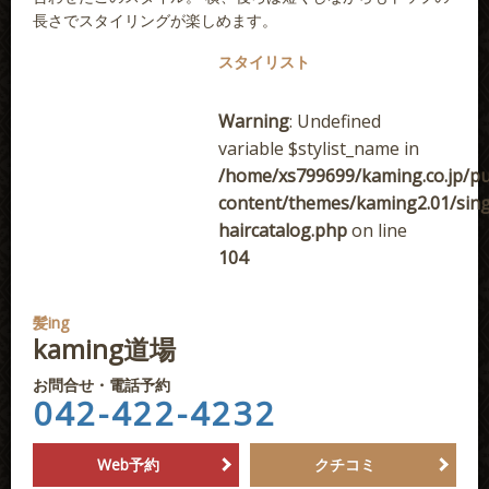
長さでスタイリングが楽しめます。
スタイリスト
Warning
: Undefined
variable $stylist_name in
/home/xs799699/kaming.co.jp/pu
content/themes/kaming2.01/sing
haircatalog.php
on line
104
髪ing
kaming道場
お問合せ・電話予約
042-422-4232
Web予約
クチコミ